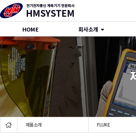
HOME
회사소개
제품소개
FLUKE