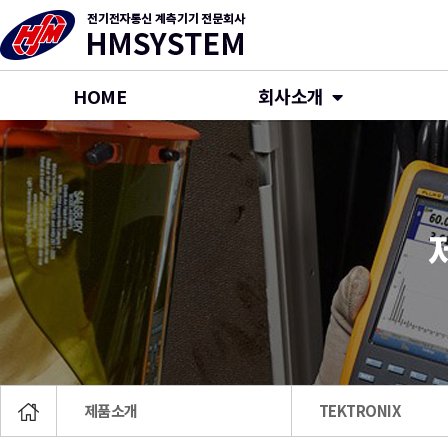
HOME
회사소개
제품소개
TEKTRONIX