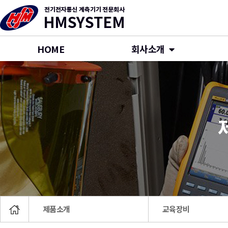
HOME
회사소개
제품소개
교육장비